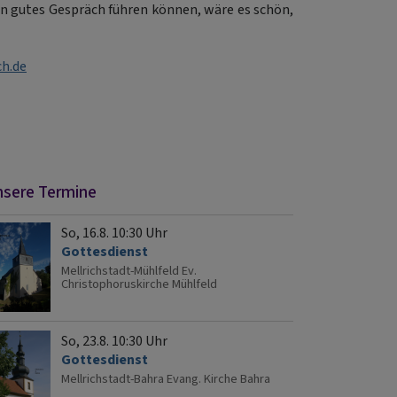
in gutes Gespräch führen können, wäre es schön,
h.de
sere Termine
So, 16.8. 10:30 Uhr
Gottesdienst
Mellrichstadt-Mühlfeld
Ev.
Christophoruskirche Mühlfeld
So, 23.8. 10:30 Uhr
Gottesdienst
Mellrichstadt-Bahra
Evang. Kirche Bahra