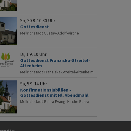
So, 30.8. 10:30 Uhr
Gottesdienst
Mellrichstadt
Gustav-Adolf-Kirche
Di, 1.9. 10 Uhr
Gottesdienst Franziska-Streitel-
Altenheim
Mellrichstadt
Franziska-Streitel-Altenheim
Sa, 5.9. 14 Uhr
Konfirmationsjubiläen -
Gottesdienst mit Hl. Abendmahl
Mellrichstadt-Bahra
Evang. Kirche Bahra
nutzermenü